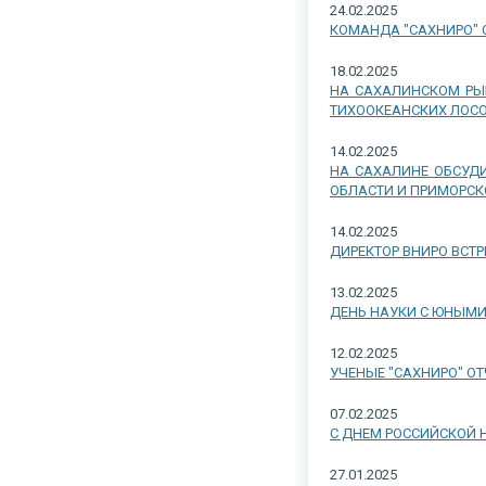
24.02.2025
КОМАНДА "САХНИРО" 
18.02.2025
НА САХАЛИНСКОМ РЫ
ТИХООКЕАНСКИХ ЛОСО
14.02.2025
НА САХАЛИНЕ ОБСУД
ОБЛАСТИ И ПРИМОРСК
14.02.2025
ДИРЕКТОР ВНИРО ВСТ
13.02.2025
ДЕНЬ НАУКИ С ЮНЫМ
12.02.2025
УЧЕНЫЕ "САХНИРО" ОТ
07.02.2025
С ДНЕМ РОССИЙСКОЙ 
27.01.2025