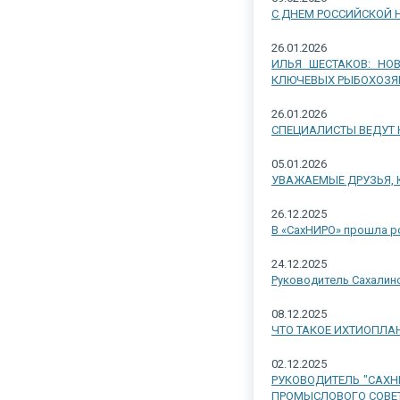
С ДНЕМ РОССИЙСКОЙ 
26.01.2026
ИЛЬЯ ШЕСТАКОВ: Н
КЛЮЧЕВЫХ РЫБОХОЗЯ
26.01.2026
СПЕЦИАЛИСТЫ ВЕДУТ
05.01.2026
УВАЖАЕМЫЕ ДРУЗЬЯ, 
26.12.2025
В «СахНИРО» прошла р
24.12.2025
Руководитель Сахалинс
08.12.2025
ЧТО ТАКОЕ ИХТИОПЛАН
02.12.2025
РУКОВОДИТЕЛЬ "САХН
ПРОМЫСЛОВОГО СОВЕ