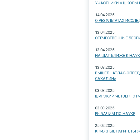
УЧАСТНИКИ V ШКОЛЫ 
14.04.2025
О РЕЗУЛЬТАТАХ ИССЛЕ
13.04.2025
ОТЕЧЕСТВЕННЫЕ БЕСП
13.04.2025
НА ШАГ БЛИЖЕ К НАУ
13.03.2025
ВЫШЕЛ АТЛАС-ОПРЕ
САХАЛИН»
03.03.2025
ШИРОКИЙ ЧЕТВЕРГ ОТ
03.03.2025
РЫБАЧИМ ПО НАУКЕ
25.02.2025
КНИЖНЫЕ РАРИТЕТЫ Ж