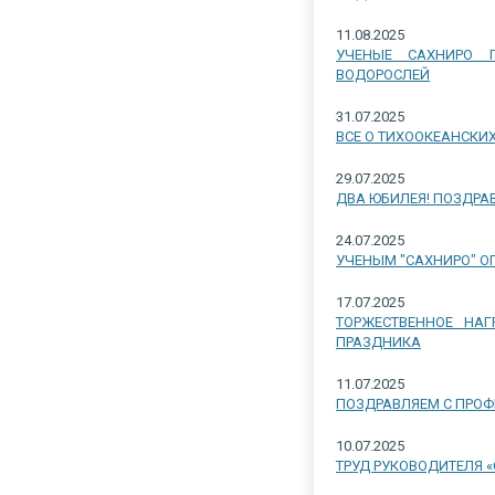
11.08.2025
УЧЕНЫЕ САХНИРО П
ВОДОРОСЛЕЙ
31.07.2025
ВСЕ О ТИХООКЕАНСКИ
29.07.2025
ДВА ЮБИЛЕЯ! ПОЗДРАВ
24.07.2025
УЧЕНЫМ "САХНИРО" 
17.07.2025
ТОРЖЕСТВЕННОЕ НАГ
ПРАЗДНИКА
11.07.2025
ПОЗДРАВЛЯЕМ С ПРОФ
10.07.2025
ТРУД РУКОВОДИТЕЛЯ 