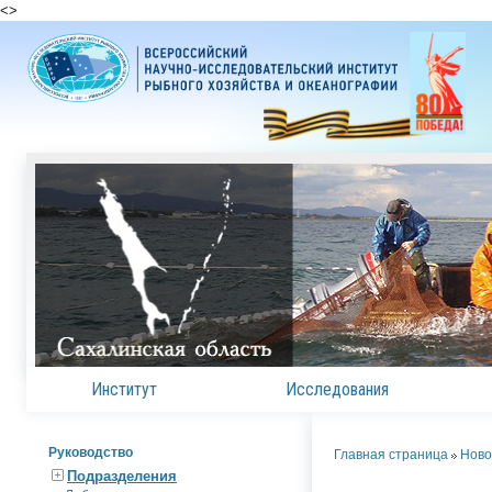
<
>
Институт
Исследования
Руководство
Главная страница
Ново
Подразделения