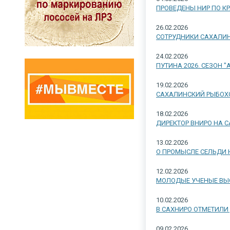
ПРОВЕДЕНЫ НИР ПО К
26.02.2026
СОТРУДНИКИ САХАЛИН
24.02.2026
ПУТИНА 2026. СЕЗОН "
19.02.2026
САХАЛИНСКИЙ РЫБОХ
18.02.2026
ДИРЕКТОР ВНИРО НА 
13.02.2026
О ПРОМЫСЛЕ СЕЛЬДИ 
12.02.2026
МОЛОДЫЕ УЧЕНЫЕ ВЫ
10.02.2026
В САХНИРО ОТМЕТИЛИ
09.02.2026