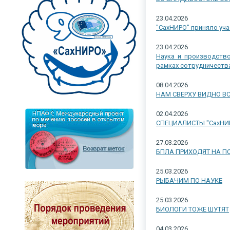
23.04.2026
"СахНИРО" приняло уча
23.04.2026
Наука и производство
рамках сотрудничества
08.04.2026
НАМ СВЕРХУ ВИДНО В
02.04.2026
СПЕЦИАЛИСТЫ "СахНИ
27.03.2026
БПЛА ПРИХОДЯТ НА 
25.03.2026
РЫБАЧИМ ПО НАУКЕ
25.03.2026
БИОЛОГИ ТОЖЕ ШУТЯТ
04.03.2026