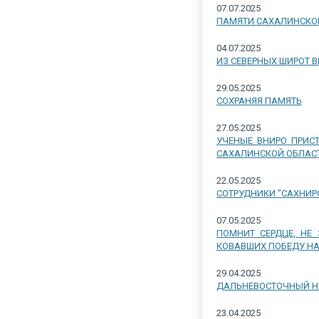
07.07.2025
ПАМЯТИ САХАЛИНСКОГ
04.07.2025
ИЗ СЕВЕРНЫХ ШИРОТ 
29.05.2025
СОХРАНЯЯ ПАМЯТЬ
27.05.2025
УЧЕНЫЕ ВНИРО ПРИС
САХАЛИНСКОЙ ОБЛАС
22.05.2025
СОТРУДНИКИ "САХНИР
07.05.2025
ПОМНИТ СЕРДЦЕ, НЕ
КОВАВШИХ ПОБЕДУ НА 
29.04.2025
ДАЛЬНЕВОСТОЧНЫЙ Н
23.04.2025