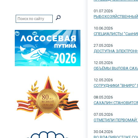
01.07.2026
РЫБОХОЗЯЙСТВЕННЫЙ 
10.06.2026
СПЕЦИАЛИСТЫ "СахНИ
27.05.2026
ДОСТУПНА ЭЛЕКТРОНН
12.05.2026
ОБЪЁМЫ ВЫЛОВА САХ
12.05.2026
СОТРУДНИКИ "ВНИРО"
08.05.2026
САХАЛИН СТАНОВИТС
07.05.2026
ОТМЕТИЛИ ПЕРВОМАЙ 
30.04.2026
ВО ВЛАДИВОСТОКЕ СО