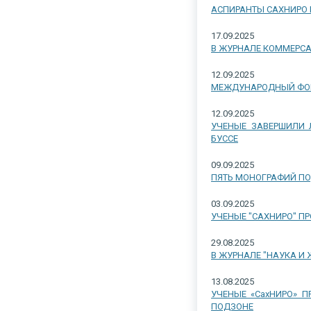
АСПИРАНТЫ САХНИРО
17.09.2025
В ЖУРНАЛЕ КОММЕРС
12.09.2025
МЕЖДУНАРОДНЫЙ ФОРУ
12.09.2025
УЧЕНЫЕ ЗАВЕРШИЛИ 
БУССЕ
09.09.2025
ПЯТЬ МОНОГРАФИЙ ПО
03.09.2025
УЧЕНЫЕ "САХНИРО" П
29.08.2025
В ЖУРНАЛЕ "НАУКА И
13.08.2025
УЧЕНЫЕ «СахНИРО» 
ПОДЗОНЕ